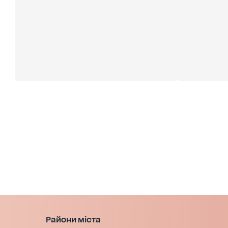
Райони міста