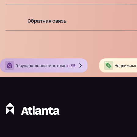
Обратная связь
Государственная ипотека
от 3%
Недвижимо