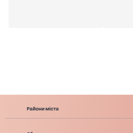
Райони міста