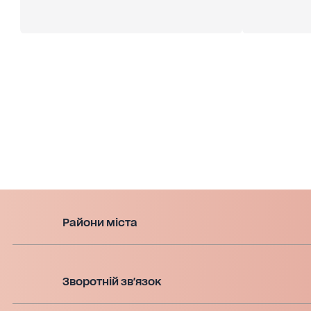
Райони міста
Зворотній зв'язок