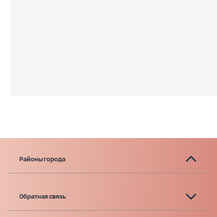
Районы города
Обратная связь