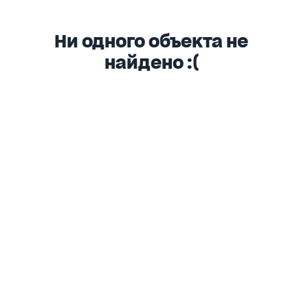
Ни одного объекта не
найдено :(