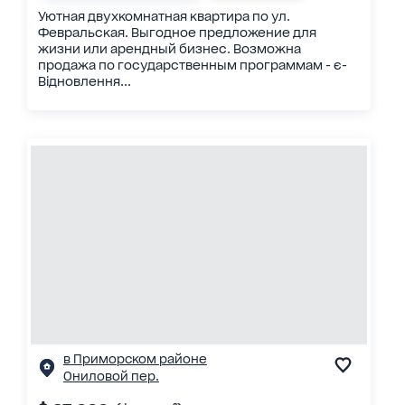
Уютная двухкомнатная квартира по ул.
Февральская. Выгодное предложение для
жизни или арендный бизнес. Возможна
продажа по государственным программам - є-
Відновлення...
в Приморском районе
Ониловой пер.