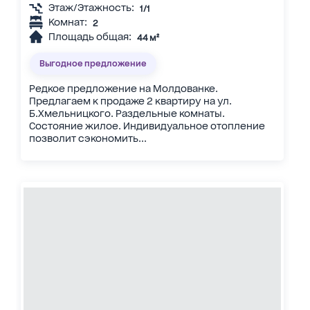
Этаж/Этажность:
1/1
Комнат:
2
Площадь общая:
44 м²
Выгодное предложение
Редкое предложение на Молдованке.
Предлагаем к продаже 2 квартиру на ул.
Б.Хмельницкого. Раздельные комнаты.
Состояние жилое. Индивидуальное отопление
позволит сэкономить...