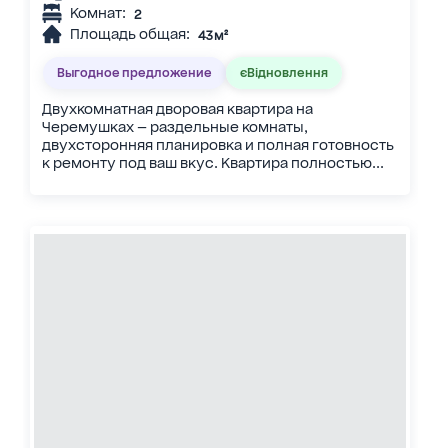
Комнат:
2
Площадь общая:
43 м²
Выгодное предложение
єВідновлення
Двухкомнатная дворовая квартира на
Черемушках — раздельные комнаты,
двухсторонняя планировка и полная готовность
к ремонту под ваш вкус. Квартира полностью...