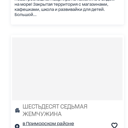
на море! Закрытая территория с магазинами,
кафешками, школа и развивайки для детей.
Большой...
ШЕСТЬДЕСЯТ СЕДЬМАЯ
ЖЕМЧУЖИНА
в Приморском районе