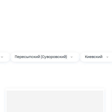
Пересыпский (Суворовский)
Киевский