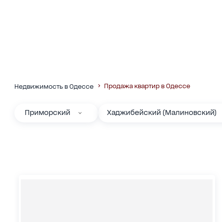
Продажа квартир в Одессе
Недвижимость в Одессе
Приморский
Хаджибейский (Малиновский)