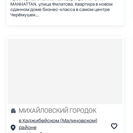
MANHATTAN, улица Филатова. Квартира в новом
сданном доме бизнес-класса в самом центре
Черёмушек...
МИХАЙЛОВСКИЙ ГОРОДОК
в Хаджибейском (Малиновском)
районе