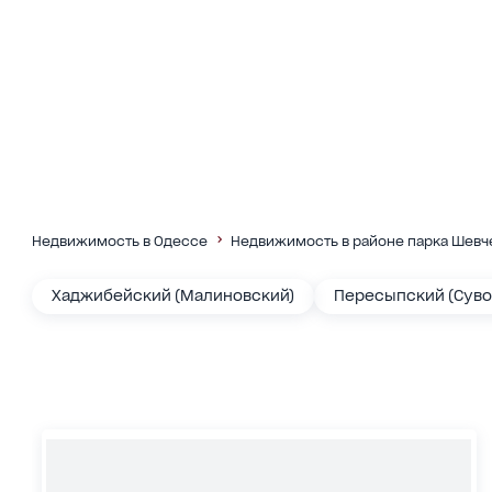
Недвижимость в Одессе
Недвижимость в районе парка Шевч
Хаджибейский (Малиновский)
Пересыпский (Суво