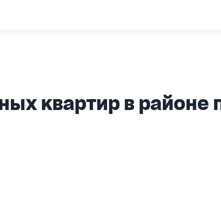
ых квартир в районе 