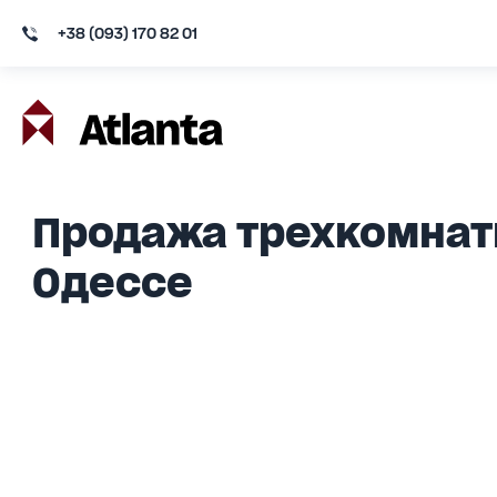
+38 (093) 170 82 01
Продажа трехкомнатн
Одессе