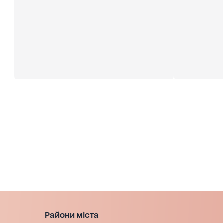
Райони міста