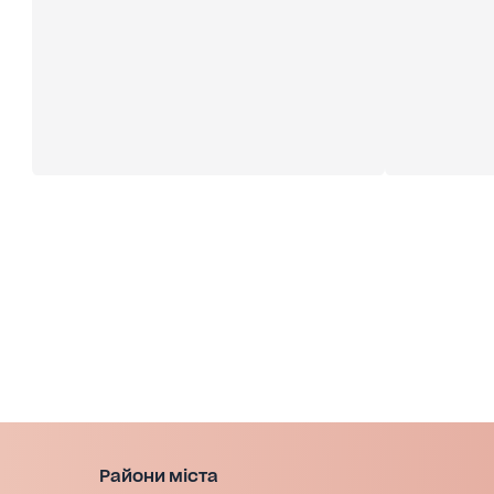
Райони міста