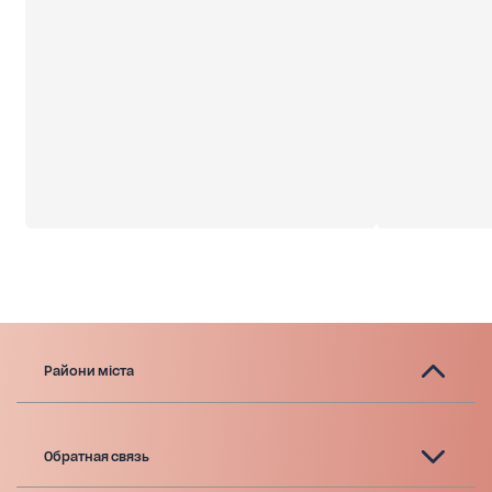
Райони міста
Обратная связь