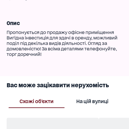
Опис
Пропонується до продажу офісне приміщення
Вигідна інвестиція для здачі в оренду, можливий
поділ під декілька видів діяльності. Огляд за
домовленістю! За всіма деталями телефонуйте,
торг доречний!
Вас може зацікавити нерухомість
Схожі об'єкти
На цій вулиці