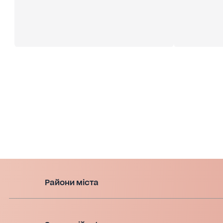
Райони міста