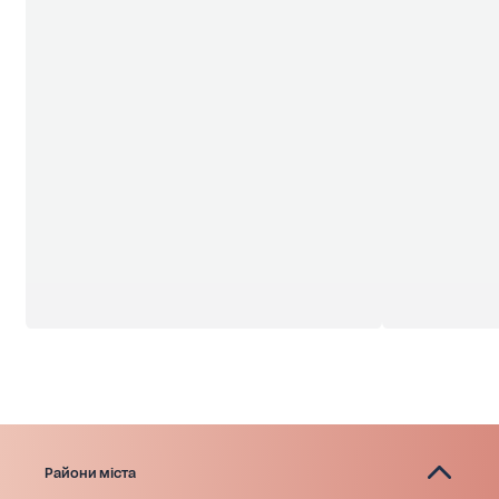
Райони міста