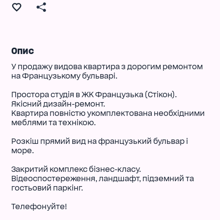
Опис
У продажу видова квартира з дорогим ремонтом
на Французькому бульварі.
Простора студія в ЖК Французька (Стікон).
Якісний дизайн-ремонт.
Квартира повністю укомплектована необхідними
меблями та технікою.
Розкіш прямий вид на французький бульвар і
море.
Закритий комплекс бізнес-класу.
Відеоспостереження, ландшафт, підземний та
гостьовий паркінг.
Телефонуйте!