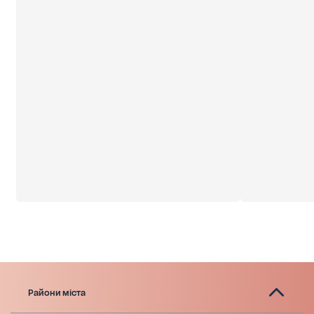
Райони міста