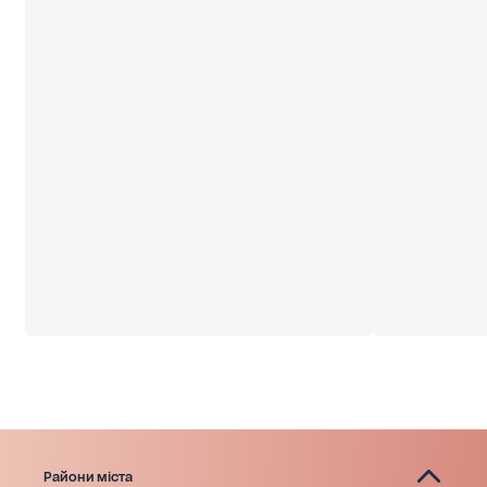
Райони міста