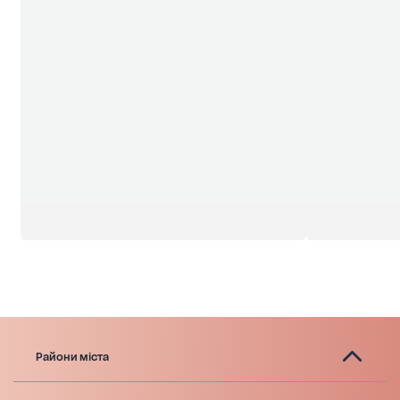
Райони міста