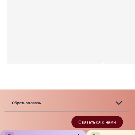
Обратная связь
Связаться с нами