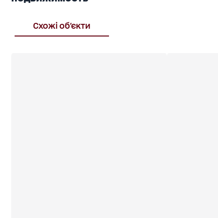
Схожі об'єкти