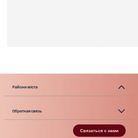
Райони міста
Обратная связь
Связаться с нами