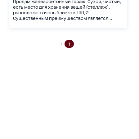
Продам железобетонный гараж. Сухой, чистый,
есть место для хранения вещей (стеллаж),
расположен очень близко к НК1, 2.
Существенным преимуществом является...
1