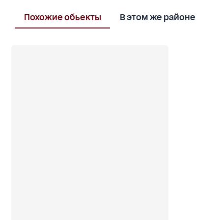
Похожие обьекты
В этом же районе