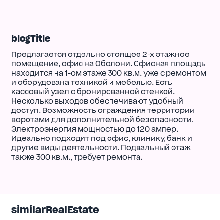
blogTitle
Предлагается отдельно стоящее 2-х этажное
помещение, офис на Оболони. Офисная площадь
находится на 1-ом этаже 300 кв.м. уже с ремонтом
и оборудована техникой и мебелью. Есть
кассовый узел с бронированной стенкой.
Несколько выходов обеспечивают удобный
доступ. Возможность ограждения территории
воротами для дополнительной безопасности.
Электроэнергия мощностью до 120 ампер.
Идеально подходит под офис, клинику, банк и
другие виды деятельности. Подвальный этаж
также 300 кв.м., требует ремонта.
similarRealEstate