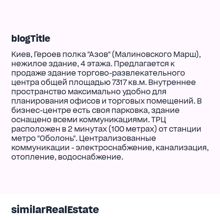
blogTitle
Киев, Героев полка "Азов" (Малиновского Марш),
нежилое здание, 4 этажа. Предлагается к
продаже здание торгово-развлекательного
центра общей площадью 7317 кв.м. Внутреннее
пространство максимально удобно для
планирования офисов и торговых помещений. В
бизнес-центре есть своя парковка, здание
оснащено всеми коммуникациями. ТРЦ
расположен в 2 минутах (100 метрах) от станции
метро "Оболонь". Централизованные
коммуникации - электроснабжение, канализация,
отопление, водоснабжение.
similarRealEstate