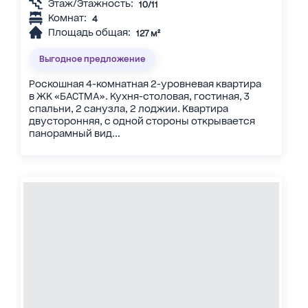
Этаж/Этажность:
10/11
Комнат:
4
Площадь общая:
127 м²
Выгодное предложение
Роскошная 4-комнатная 2-уровневая квартира
в ЖК «БАСТМА». Кухня-столовая, гостиная, 3
спальни, 2 санузла, 2 лоджии. Квартира
двусторонняя, с одной стороны открывается
панорамный вид...