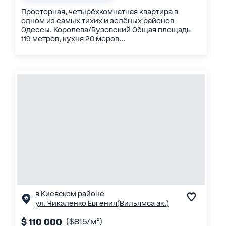
Просторная, четырёхкомнатная квартира в
одном из самых тихих и зелёных районов
Одессы. Королева/Вузовский Общая площадь
119 метров, кухня 20 меров...
в Киевском районе
ул. Чикаленко Евгения(Вильямса ак.)
$ 110 000
($815/м²)