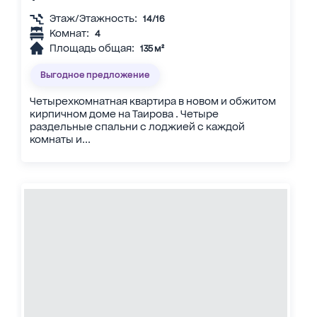
Этаж/Этажность:
14/16
Комнат:
4
Площадь общая:
135 м²
Выгодное предложение
Четырехкомнатная квартира в новом и обжитом
кирпичном доме на Таирова . Четыре
раздельные спальни с лоджией с каждой
комнаты и...