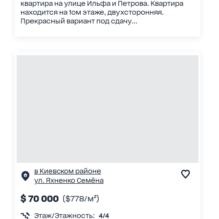
квартира на улице Ильфа и Петрова. Квартира
находится на 1ом этаже, двухсторонняя.
Прекрасный вариант под сдачу...
в Киевском районе
ул. Яхненко Семёна
$ 70 000
($778/м²)
Этаж/Этажность:
4/4