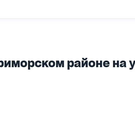
Приморском районе на 