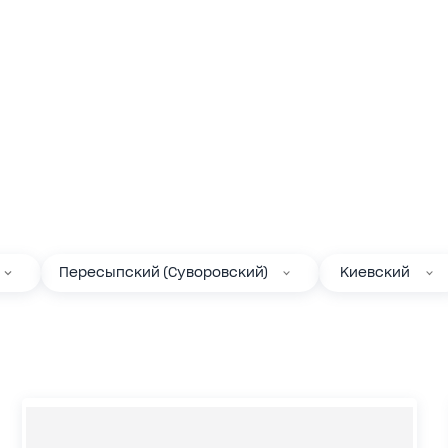
Пересыпский (Суворовский)
Киевский