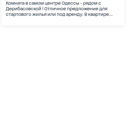
Комната в самом центре Одессы - рядом с
Дерибасовской ! Отличное предложение для
стартового жилья или под аренду. В квартире...