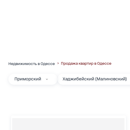
Продажа квартир в Одессе
Недвижимость в Одессе
Приморский
Хаджибейский (Малиновский)