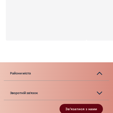
Райони міста
Зворотній зв'язок
Зв'язатися з нами