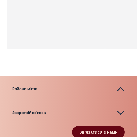
Райони міста
Зворотній зв'язок
Зв'язатися з нами