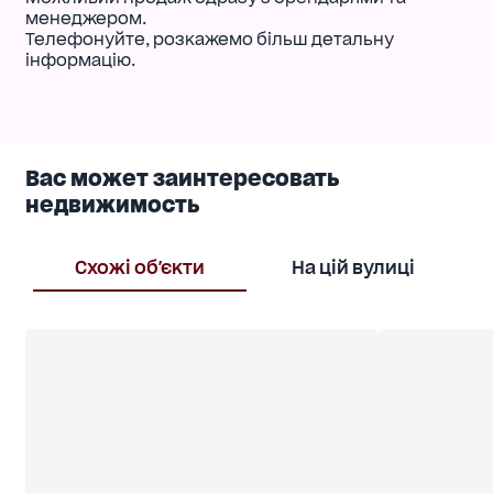
менеджером.
Телефонуйте, розкажемо більш детальну
інформацію.
Вас может заинтересовать
недвижимость
Схожі об'єкти
На цій вулиці