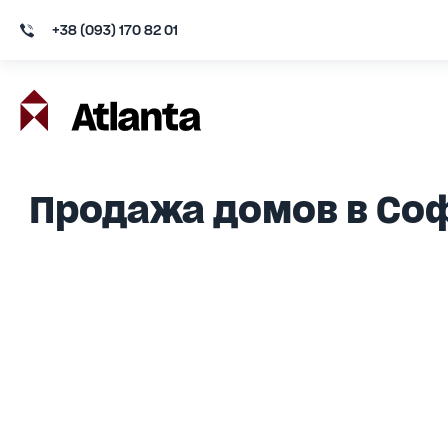
+38 (093) 170 82 01
Продажа домов в Со