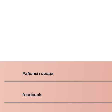
Районы города
feedback