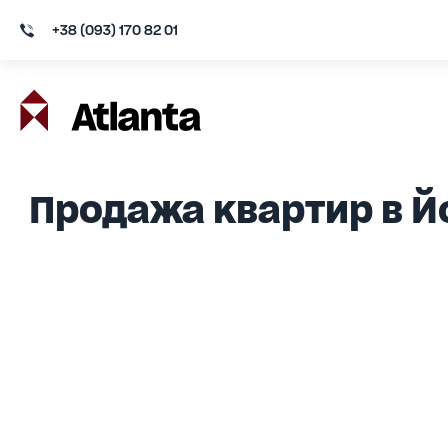
+38 (093) 170 82 01
Продажа квартир в 