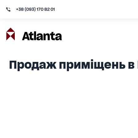
+38 (093) 170 82 01
Продаж приміщень в 