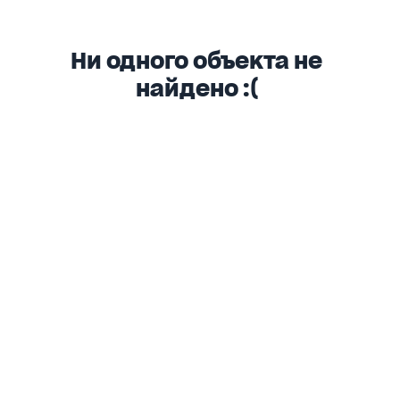
Ни одного объекта не
найдено :(