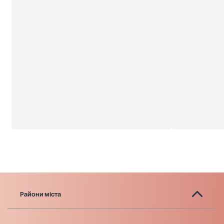
Райони міста