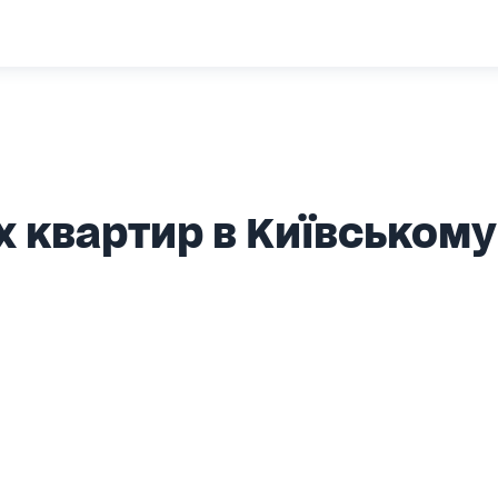
квартир в Київському 