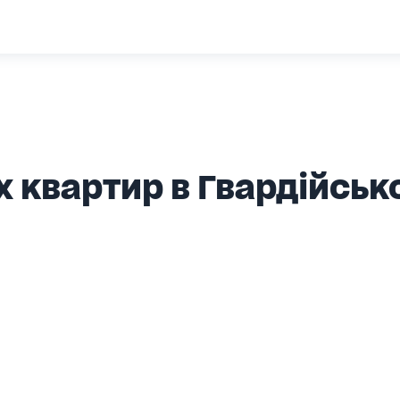
 квартир в Гвардійськ