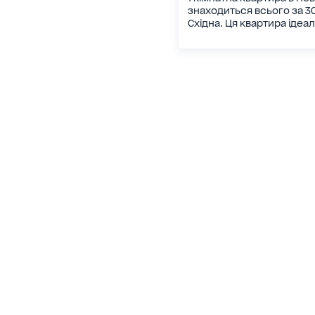
знаходиться всього за 30 
Східна. Ця квартира ідеал