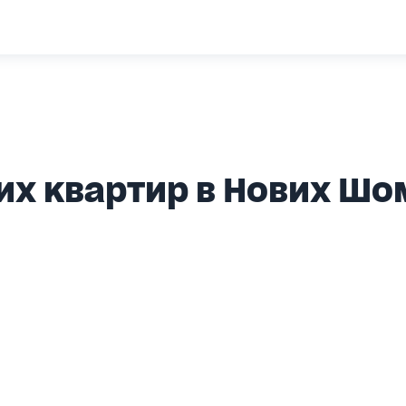
их квартир в Нових Ш