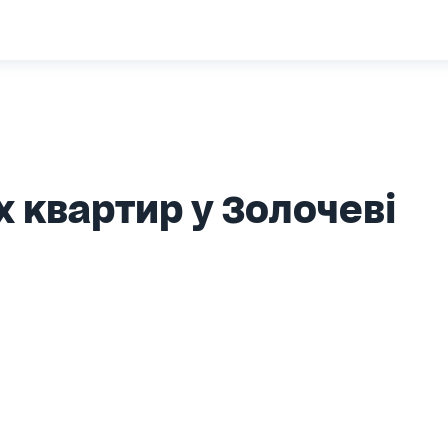
 квартир у Золочеві