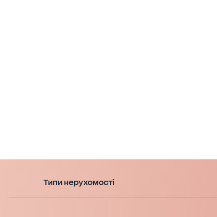
Типи нерухомості