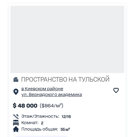
ПРОСТРАНСТВО НА ТУЛЬСКОЙ
в Киевском районе
ул. Вернадского академика
$ 48 000
($864/м²)
Этаж/Этажность:
12/16
Комнат:
2
Площадь общая:
55 м²