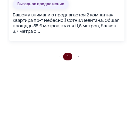
Выгодное предложение
Вашему вниманию предлагается 2 комнатная
квартира пр-т Небесной Сотни/Левитана. Общая
площадь 55,6 метров, кухня 11,6 метров, балкон
3,7 метра с...
1