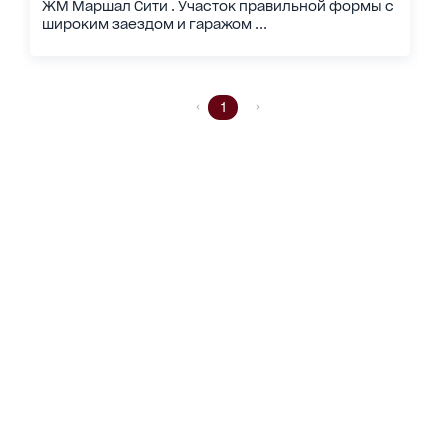
ЖМ Маршал Сити . Участок правильной формы с
широким заездом и гаражом ...
1