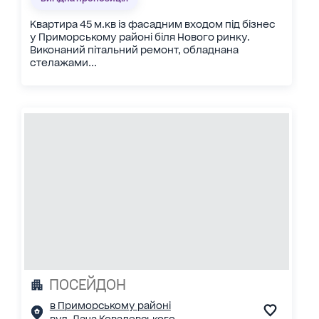
Квартира 45 м.кв із фасадним входом під бізнес
у Приморському районі біля Нового ринку.
Виконаний пітальний ремонт, обладнана
стелажами...
ПОСЕЙДОН
в Приморському районі