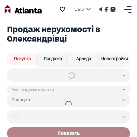
USD
Продаж нерухомості в
Олександрівці
Покупка
Продажа
Аренда
Новостройки
Показать