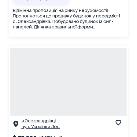
Відмінна пропозиція на ринку нерухомості!
Пропонується до продажу будинок у передмісті
с. Олександрівка. Побудовано будинок із сип-
панелей. Ділянка правильної форми...
в Олександрівці
вул. Українки Лесі