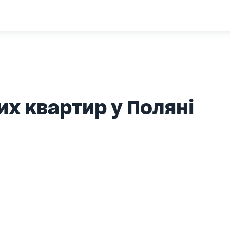
х квартир у Поляні