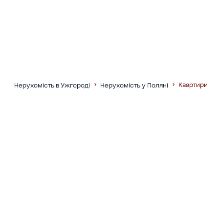
Квартири
Нерухомість в Ужгороді
Нерухомість у Поляні