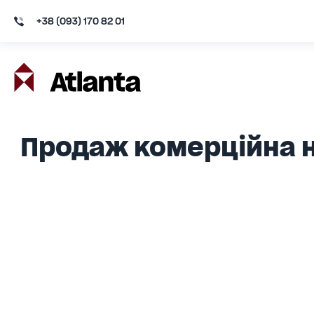
+38 (093) 170 82 01
Продаж комерційна н