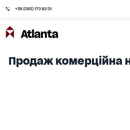
+38 (093) 170 82 01
Продаж комерційна н