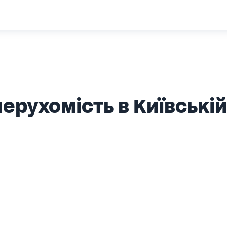
ерухомість в Київській