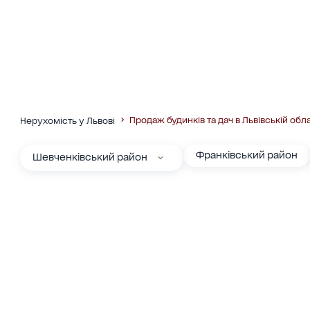
Продаж будинків та дач в Львівській обла
Нерухомість у Львові
Франківський район
Шевченківський район