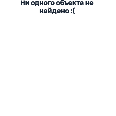
Ни одного объекта не
найдено :(